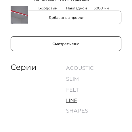
4000K
Бордовый
Накладной
3000 мм
Добавить в проект
Смотреть еще
Серии
ACOUSTIC
SLIM
FELT
LINE
SHAPES