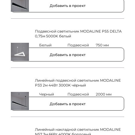
Добавить в проект
Подвесной светильник MODALINE P55 DELTA
0,75м 5000K белый
5000K
Белый
Подвесной
750 мм
Добавить в проект
Линейный подвесной светильник MODALINE
P33 2м 44Вт 3000K чёрный
3000K
Черный
Подвесной
2000 мм
Добавить в проект
Линейный накладной светильник MODALINE
N57 3м 66Вт 4000K бордовый