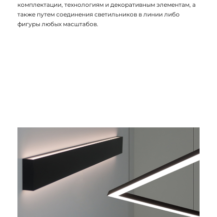
комплектации, технологиям и декоративным элементам, а
также путем соединения светильников в линии либо
фигуры любых масштабов.
Особенности серии