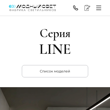
Серия
LINE
Список моделей