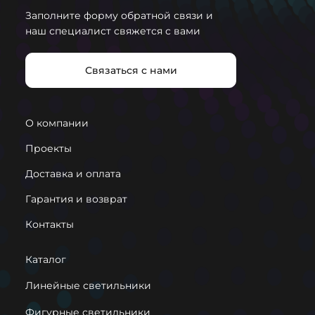
Заполните форму обратной связи и
наш специалист свяжется с вами
Связаться с нами
О компании
Проекты
Доставка и оплата
Гарантия и возврат
Контакты
Каталог
Линейные светильники
Фигурные светильники