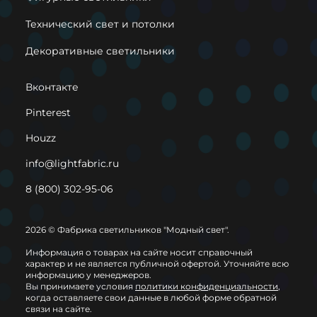
Технический свет и потолки
Декоративные светильники
Вконтакте
Pinterest
Houzz
info@lightfabric.ru
8 (800) 302-95-06
2026 © Фабрика светильников "Модный свет".
Информация о товарах на сайте носит справочный
характер и не является публичной офертой. Уточняйте всю
информацию у менеджеров.
Вы принимаете условия
политики конфиденциальности
,
когда оставляете свои данные в любой форме обратной
связи на сайте.