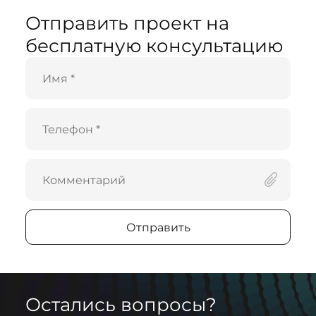
Отправить проект
на
бесплатную консультацию
Отправить
Остались вопросы?