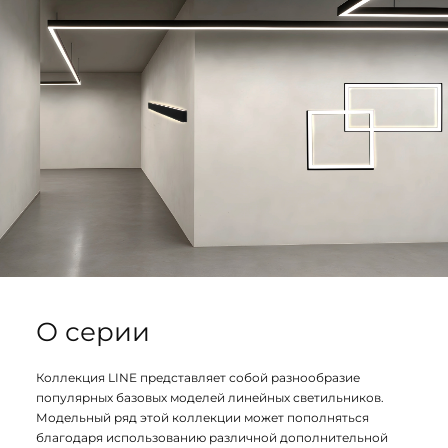
О серии
Коллекция LINE представляет собой разнообразие
популярных базовых моделей линейных светильников.
Модельный ряд этой коллекции может пополняться
благодаря использованию различной дополнительной