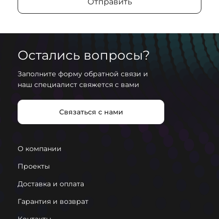
Отправить
Остались вопросы?
Заполните форму обратной связи и
наш специалист свяжется с вами
Связаться с нами
О компании
Проекты
Доставка и оплата
Гарантия и возврат