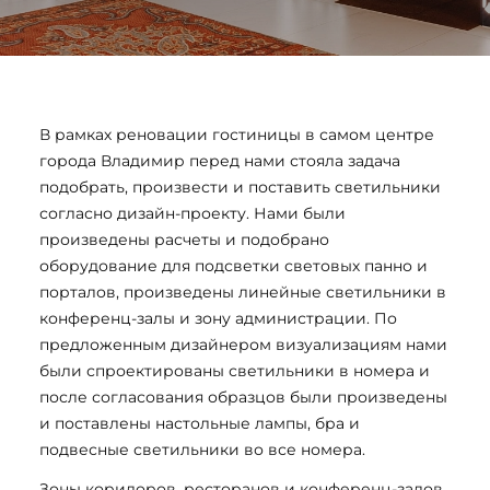
В рамках реновации гостиницы в самом центре
города Владимир перед нами стояла задача
подобрать, произвести и поставить светильники
согласно дизайн-проекту. Нами были
произведены расчеты и подобрано
оборудование для подсветки световых панно и
порталов, произведены линейные светильники в
конференц-залы и зону администрации. По
предложенным дизайнером визуализациям нами
были спроектированы светильники в номера и
после согласования образцов были произведены
и поставлены настольные лампы, бра и
подвесные светильники во все номера.
Зоны коридоров, ресторанов и конференц-залов