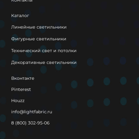
Контакты
Каталог
Линейные светильники
Фигурные светильники
Технический свет и потолки
Декоративные светильники
Вконтакте
Pinterest
Houzz
info@lightfabric.ru
8 (800) 302-95-06