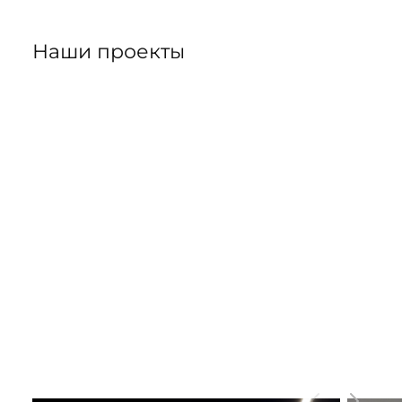
Наши проекты