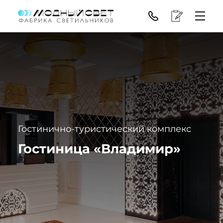
Гостинично-туристический комплекс
Гостиница «Владимир»