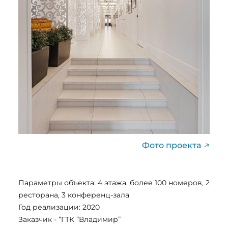
Фото проекта
Параметры объекта: 4 этажа, более 100 номеров, 2
ресторана, 3 конференц-зала
Год реализации: 2020
Заказчик - “ГТК “Владимир”