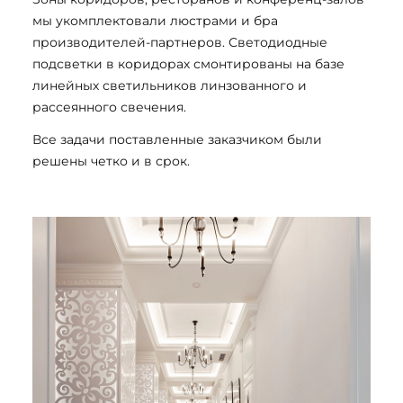
мы укомплектовали люстрами и бра
производителей-партнеров. Светодиодные
подсветки в коридорах смонтированы на базе
линейных светильников линзованного и
рассеянного свечения.
Все задачи поставленные заказчиком были
решены четко и в срок.