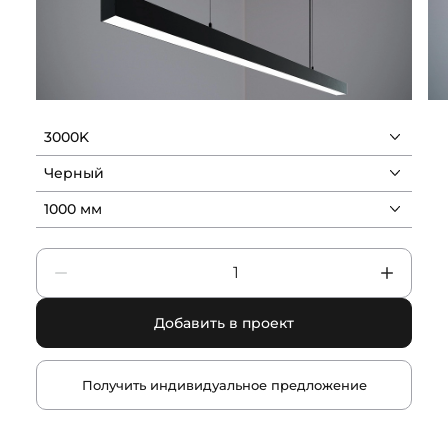
3000K
Черный
1000 мм
Добавить в проект
Получить индивидуальное предложение