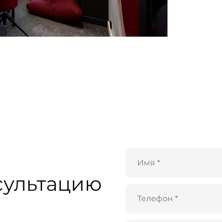
сультацию