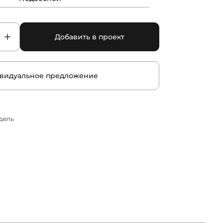
Добавить в проект
видуальное предложение
дель