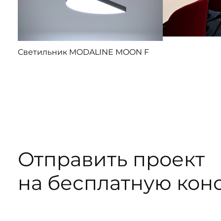
Светильник MODALINE MOON F
Отправить проект
на бесплатную кон