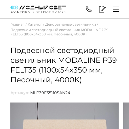
Главная
Каталог
Декоративные светильники
/
/
/
Подвесной светодиодный светильник MODALINE P39
FELT35 (1100x54x350 мм, Песочный, 4000K)
Подвесной светодиодный
светильник MODALINE P39
FELT35 (1100x54x350 мм,
Песочный, 4000K)
Артикул:
MLP39F35110SAN24