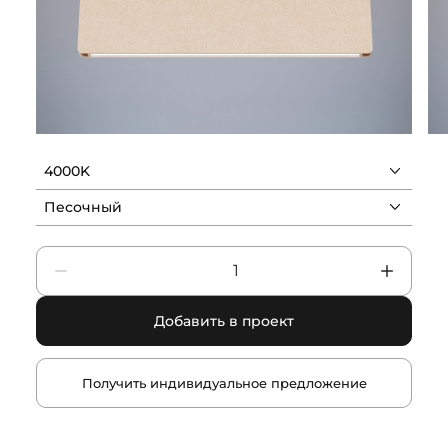
4000K
Песочный
Добавить в проект
Получить индивидуальное предложение