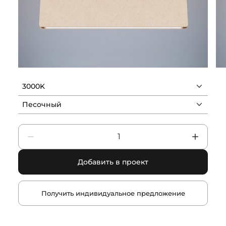
3000K
Песочный
Добавить в проект
Получить индивидуальное предложение