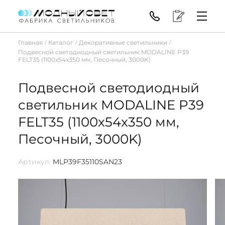
Главная
Каталог
Декоративные светильники
/
/
/
Подвесной светодиодный светильник MODALINE P39
FELT35 (1100x54x350 мм, Песочный, 3000K)
Подвесной светодиодный
светильник MODALINE P39
FELT35 (1100x54x350 мм,
Песочный, 3000K)
Артикул:
MLP39F35110SAN23