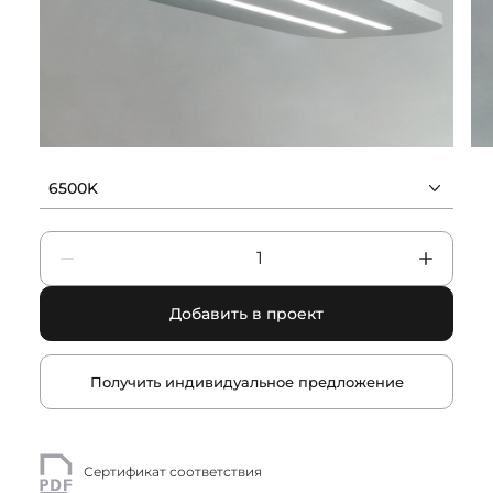
6500K
Добавить в проект
Получить индивидуальное предложение
Сертификат соответствия